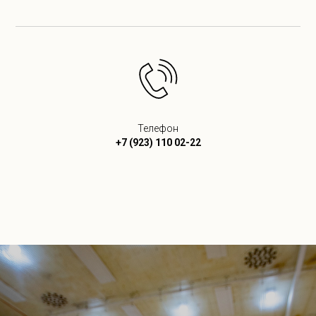
Телефон
+7 (923) 110 02-22