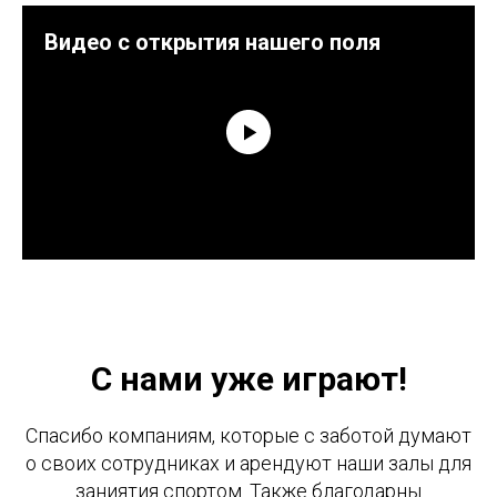
Видео с открытия нашего поля
С нами уже играют!
Спасибо компаниям, которые с заботой думают
о своих сотрудниках и арендуют наши залы для
заниятия спортом. Также благодарны