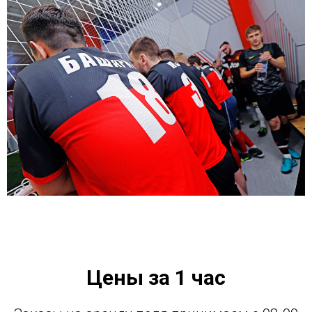
Цены за 1 час