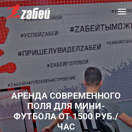
АРЕНДА СОВРЕМЕННОГО
ПОЛЯ ДЛЯ МИНИ-
ФУТБОЛА ОТ 1500 РУБ./
ЧАС