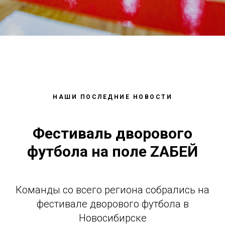
НАШИ ПОСЛЕДНИЕ НОВОСТИ
Фестиваль дворового
футбола на поле ZАБЕЙ
Команды со всего региона собрались на
фестивале дворового футбола в
Новосибирске