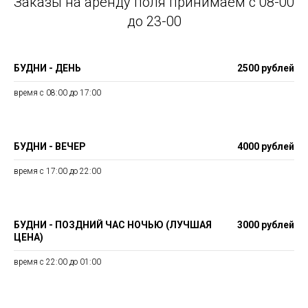
Заказы на аренду поля принимаем с 08-00
до 23-00
БУДНИ - ДЕНЬ
2500 рублей
время с 08:00 до 17:00
БУДНИ - ВЕЧЕР
4000 рублей
время с 17:00 до 22:00
БУДНИ - ПОЗДНИЙ ЧАС НОЧЬЮ (ЛУЧШАЯ
3000 рублей
ЦЕНА)
время с 22:00 до 01:00