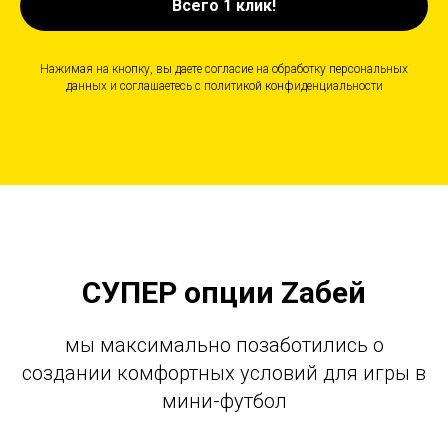
Всего 1 клик!
Нажимая на кнопку, вы даете согласие на обработку персональных
данных и соглашаетесь c политикой конфиденциальности
СУПЕР опции Zабей
мы максимально позаботились о
создании комфортных условий для игры в
мини-футбол