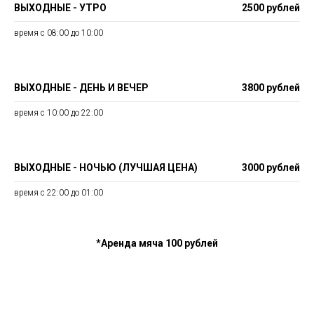
ВЫХОДНЫЕ - УТРО
2500 рублей
время с 08:00 до 10:00
ВЫХОДНЫЕ - ДЕНЬ И ВЕЧЕР
3800 рублей
время с 10:00 до 22:00
ВЫХОДНЫЕ - НОЧЬЮ (ЛУЧШАЯ ЦЕНА)
3000 рублей
время с 22:00 до 01:00
*Аренда мяча 100 рублей