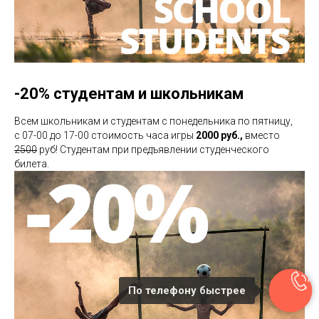
-20% студентам и школьникам
Всем школьникам и студентам с понедельника по пятницу,
с 07-00 до 17-00 стоимость часа игры
2000 руб.,
вместо
2500
руб! Студентам при предъявлении студенческого
билета.
По телефону быстрее