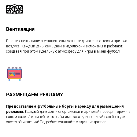
Вентиляция
В наших вентиляциях установлены мощные двигатели оттока и притока
воздуха. Каждый день, семь дней в неделю они включены и работают,
создавая при этом идеальную атмосферу для игры в мини-футбол!
РАЗМЕЩАЕМ РЕКЛАМУ
Предоставляем футбольные борты в аренду для размещения
рекламы
.
Каждый день сотни спортсменов и зрителей проводят время в
нашем зале. И если тебе есть о чём им сказать, используй наш борт для
своего объявления! Подробнее узнавайте у администратора.