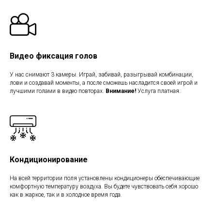
Видео фиксация голов
У нас снимают 3 камеры. Играй, забивай, разыгрывай комбинации,
лови и создавай моменты, а после сможешь насладится своей игрой и
лучшими голами в видео повторах.
Внимание!
Услуга платная.
Кондиционирование
На всей территории поля установлены кондиционеры обеспечивающие
комфортную температуру воздуха. Вы будете чувствовать себя хорошо
как в жаркое, так и в холодное время года.