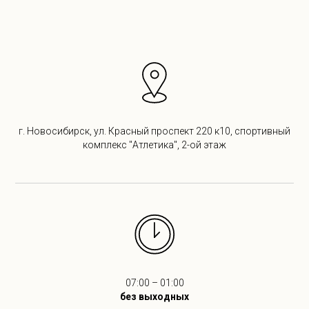
г. Новосибирск, ул. Красный проспект 220 к10, спортивный
комплекс "Атлетика", 2-ой этаж
07:00 – 01:00
без выходных