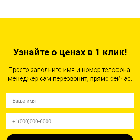
Узнайте о ценах в 1 клик!
Просто заполните имя и номер телефона,
менеджер сам перезвонит, прямо сейчас.