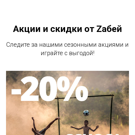
Акции и скидки от Zабей
Следите за нашими сезонными акциями и
играйте с выгодой!