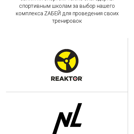
спортивным школам за выбор нашего
комплекса ZАБЕЙ для проведения своих
тренировок